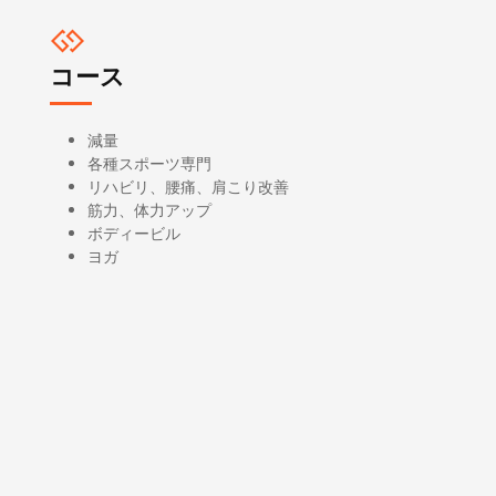
コース
減量
各種スポーツ専門
リハビリ、腰痛、肩こり改善
筋力、体力アップ
ボディービル
ヨガ