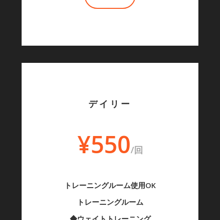
デイリー
¥550
/回
トレーニングルーム使用OK
トレーニングルーム
◆ウェイトトレーニング