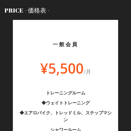
PRICE - 価格表 -
一般会員
¥5,500
/月
トレーニングルーム
◆ウェイトトレーニング
◆エアロバイク、トレッドミル、ステップマシ
ン
シャワールーム