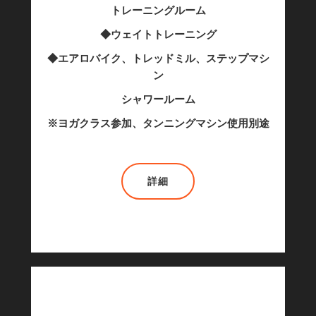
トレーニングルーム
◆ウェイトトレーニング
◆エアロバイク、トレッドミル、ステップマシ
ン
シャワールーム
※ヨガクラス参加、タンニングマシン使用別途
詳細