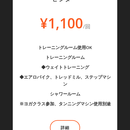
¥1,100
/回
トレーニングルーム使用OK
トレーニングルーム
◆ウェイトトレーニング
◆エアロバイク、トレッドミル、ステップマシ
ン
シャワールーム
※ヨガクラス参加、タンニングマシン使用別途
詳細