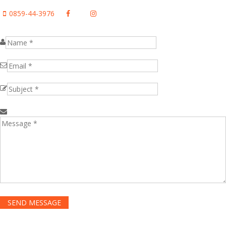
0859-44-3976