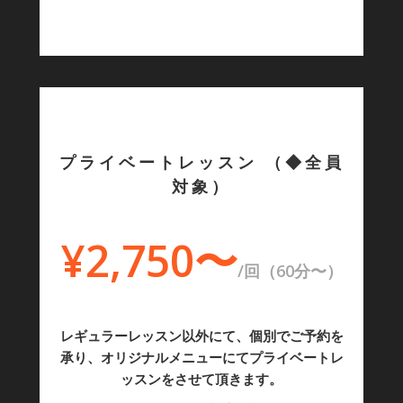
プライベートレッスン （◆全員
対象）
¥2,750〜
/回（60分〜）
レギュラーレッスン以外にて、個別でご予約を
承り、オリジナルメニューにてプライベートレ
ッスンをさせて頂きます。