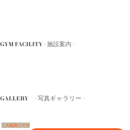
GYM FACILITY - 施設案内 -
GALLERY - 写真ギャラリー -
＼大根島にてサ