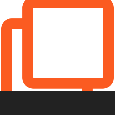
ベンハーズジムヨガクラス