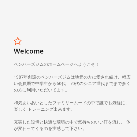
Welcome
ベンハーズジムのホームページへようこそ！
1987年創設のベンハーズジムは地元の方に愛され続け、幅広
い会員層で中学生から60代、70代のシニア世代までまで多く
の方に利用いただいてます。
和気あいあいとしたファミリームードの中で誰でも気軽に、
楽しく トレーニング出来ます。
充実した設備と快適な環境の中で気持ちのいい汗を流し、 体
が変わってくるのを実感して下さい。