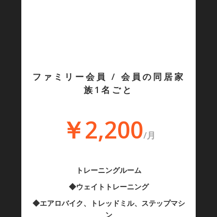
ファミリー会員 / 会員の同居家
族1名ごと
￥2,200
/月
トレーニングルーム
◆ウェイトトレーニング
◆エアロバイク、トレッドミル、ステップマシ
ン