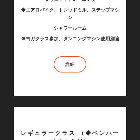
◆エアロバイク、トレッドミル、ステップマシ
ン
シャワールーム
※ヨガクラス参加、タンニングマシン使用別途
詳細
レギュラークラス （◆ベンハー