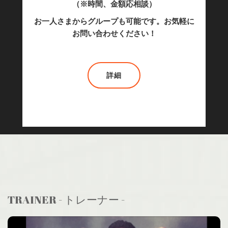
（※時間、金額応相談）
お一人さまからグループも可能です。お気軽に
お問い合わせください！
詳細
さらに読み込む...
TRAINER - トレーナー -