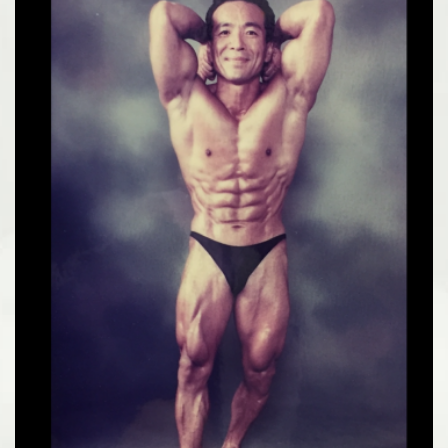
Instagram でフォロー