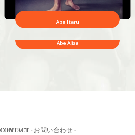
Abe Itaru
Abe Alisa
CONTACT - お問い合わせ -