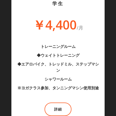
学生
￥4,400
/月
トレーニングルーム
◆ウェイトトレーニング
◆エアロバイク、トレッドミル、ステップマシ
ン
シャワールーム
※ヨガクラス参加、タンニングマシン使用別途
詳細