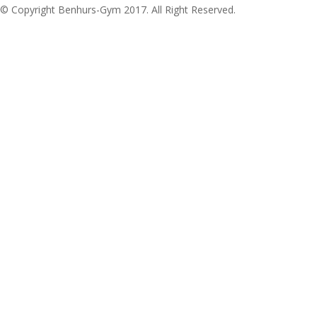
© Copyright Benhurs-Gym 2017. All Right Reserved.